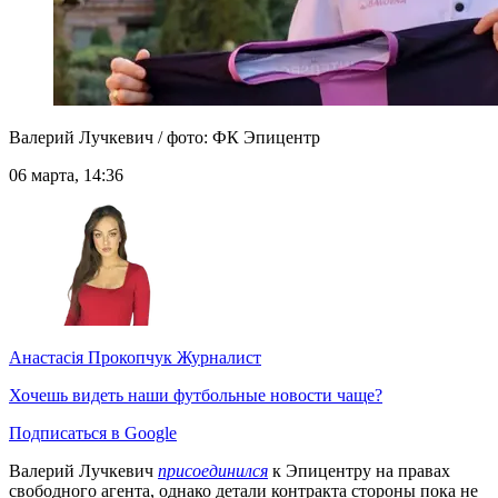
Валерий Лучкевич / фото: ФК Эпицентр
06 марта, 14:36
Анастасія Прокопчук
Журналист
Хочешь видеть наши футбольные новости чаще?
Подписаться в Google
Валерий Лучкевич
присоединился
к Эпицентру на правах
свободного агента, однако детали контракта стороны пока не