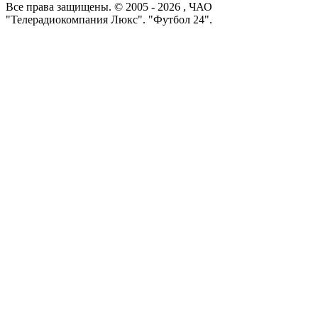
Все права защищены. © 2005 -
2026
, ЧАО
"Телерадиокомпания Люкс". "Футбол 24".