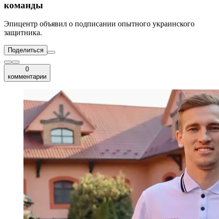
команды
Эпицентр объявил о подписании опытного украинского
защитника.
Поделиться
0
комментарии