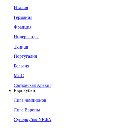
Италия
Германия
Франция
Нидерланды
Турция
Португалия
Бельгия
МЛС
Саудовская Аравия
Еврокубки
Лига чемпионов
Лига Европы
Суперкубок УЕФА