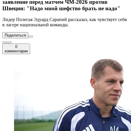
заявление перед матчем ЧМ-2026 против
Швеции: "Надо мной шефство брать не надо"
Лидер Полесья Эдуард Сарапий рассказал, как чувствует себя
в лагере национальной команды.
Поделиться
0
комментарии