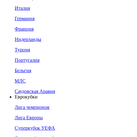
Италия
Германия
Франция
Нидерланды
Турция
Португалия
Бельгия
МЛС
Саудовская Аравия
Еврокубки
Лига чемпионов
Лига Европы
Суперкубок УЕФА