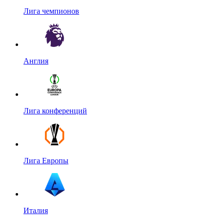
Лига чемпионов
Англия
Лига конференций
Лига Европы
Италия