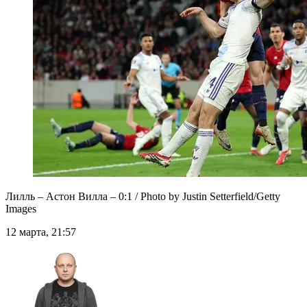
Лилль – Астон Вилла – 0:1 / Photo by Justin Setterfield/Getty
Images
12 марта, 21:57