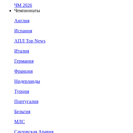
ЧМ 2026
Чемпионаты
Англия
Испания
АПЛ Top News
Италия
Германия
Франция
Нидерланды
Турция
Португалия
Бельгия
МЛС
Саудовская Аравия