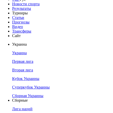
Новости спорта
Результаты
Турниры
Статьи
Прогнозы
Видео
Трансферы
Сайт
Украина
Украина
Первая лига
Вторая лига
Кубок Украины
Суперкубок Украины
Сборная Украины
Сборные
Лига наций