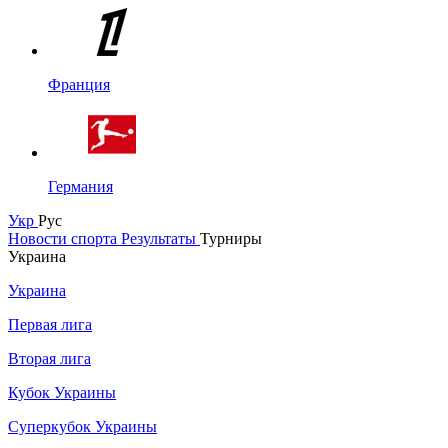
Франция
Германия
Укр
Рус
Новости спорта
Результаты
Турниры
Украина
Украина
Первая лига
Вторая лига
Кубок Украины
Суперкубок Украины