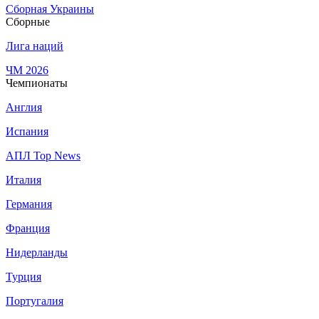
Сборная Украины
Сборные
Лига наций
ЧМ 2026
Чемпионаты
Англия
Испания
АПЛ Top News
Италия
Германия
Франция
Нидерланды
Турция
Португалия