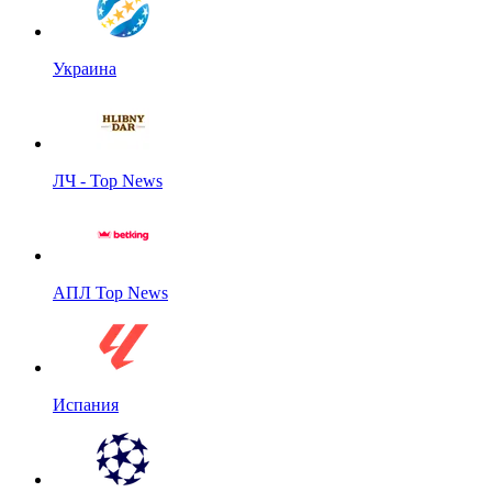
Украина
ЛЧ - Top News
АПЛ Top News
Испания