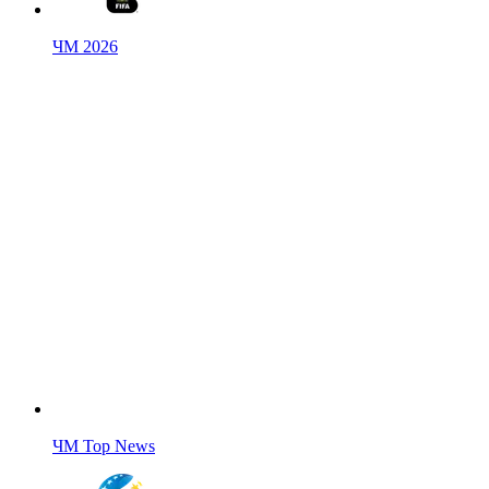
ЧМ 2026
ЧМ Top News