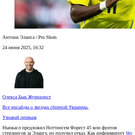
Антони Эланга / Pro Shots
24 июня 2025, 16:32
Олекса Бык
Журналист
Все инсайды о звездах сборной Украины.
Узнавай первым
Ньюкасл предложил Ноттингем Форест 45 млн фунтов
стерлингов за Элангу, но получил отказ. Как информирует
Sky