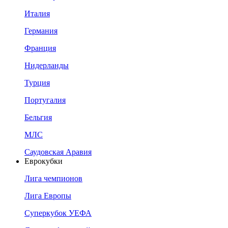
Италия
Германия
Франция
Нидерланды
Турция
Португалия
Бельгия
МЛС
Саудовская Аравия
Еврокубки
Лига чемпионов
Лига Европы
Суперкубок УЕФА