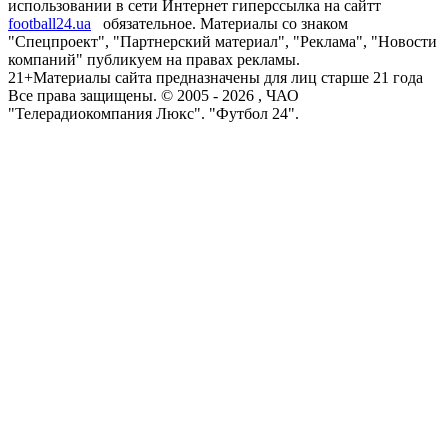
использовании в сети Интернет гиперссылка на сайтт
football24.ua
обязательное. Материалы со знаком
"Спецпроект", "Партнерский материал", "Реклама", "Новости
компаний" публикуем на правах рекламы.
21+
Материалы сайта предназначены для лиц старше 21 года
Все права защищены. © 2005 -
2026
, ЧАО
"Телерадиокомпания Люкс". "Футбол 24".