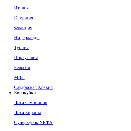
Италия
Германия
Франция
Нидерланды
Турция
Португалия
Бельгия
МЛС
Саудовская Аравия
Еврокубки
Лига чемпионов
Лига Европы
Суперкубок УЕФА