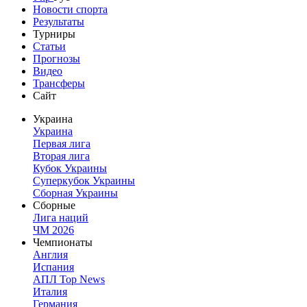
Новости спорта
Результаты
Турниры
Статьи
Прогнозы
Видео
Трансферы
Сайт
Украина
Украина
Первая лига
Вторая лига
Кубок Украины
Суперкубок Украины
Сборная Украины
Сборные
Лига наций
ЧМ 2026
Чемпионаты
Англия
Испания
АПЛ Top News
Италия
Германия