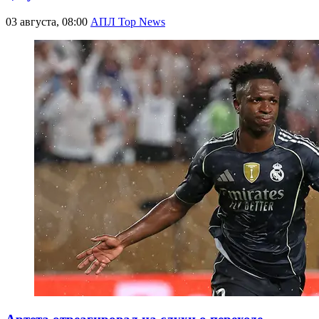
03 августа, 08:00
АПЛ Top News