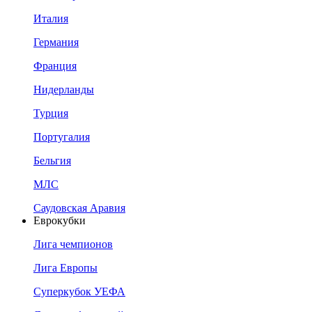
Италия
Германия
Франция
Нидерланды
Турция
Португалия
Бельгия
МЛС
Саудовская Аравия
Еврокубки
Лига чемпионов
Лига Европы
Суперкубок УЕФА