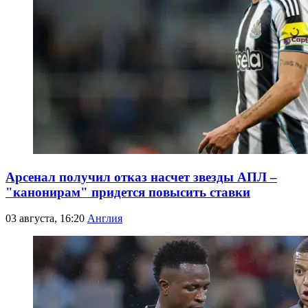
Арсенал получил отказ насчет звезды АПЛ –
"канонирам" придется повысить ставки
03 августа, 16:20
Англия