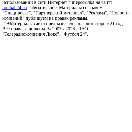
использовании в сети Интернет гиперссылка на сайтт
football24.ua
обязательное. Материалы со знаком
"Спецпроект", "Партнерский материал", "Реклама", "Новости
компаний" публикуем на правах рекламы.
21+
Материалы сайта предназначены для лиц старше 21 года
Все права защищены. © 2005 -
2026
, ЧАО
"Телерадиокомпания Люкс". "Футбол 24".