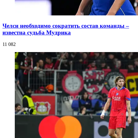
Челси необходимо сократить состав команды –
известна судьба Мудрика
11 082