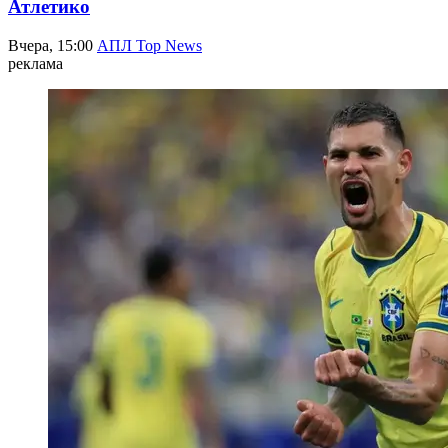
Атлетико
Вчера, 15:00
АПЛ Top News
реклама