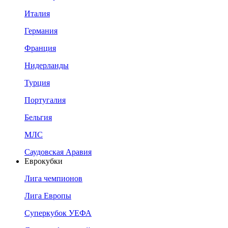
Италия
Германия
Франция
Нидерланды
Турция
Португалия
Бельгия
МЛС
Саудовская Аравия
Еврокубки
Лига чемпионов
Лига Европы
Суперкубок УЕФА