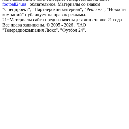
football24.ua
обязательное. Материалы со знаком
"Спецпроект", "Партнерский материал", "Реклама", "Новости
компаний" публикуем на правах рекламы.
21+
Материалы сайта предназначены для лиц старше 21 года
Все права защищены. © 2005 -
2026
, ЧАО
"Телерадиокомпания Люкс". "Футбол 24".