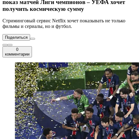
показ матчей Лиги чемпионов – УЕФА хочет
получить космическую сумму
Стриминговый сервис Netflix хочет показывать не только
фильмы и сериалы, но и футбол.
Поделиться
0
комментарии