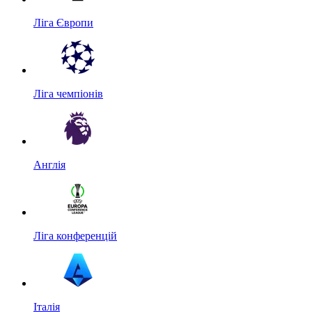
Ліга Європи
Ліга чемпіонів
Англія
Ліга конференцій
Італія