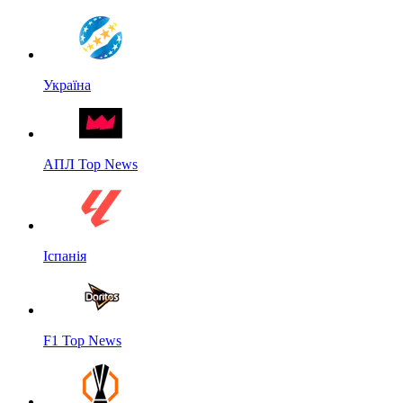
Україна
АПЛ Top News
Іспанія
F1 Top News