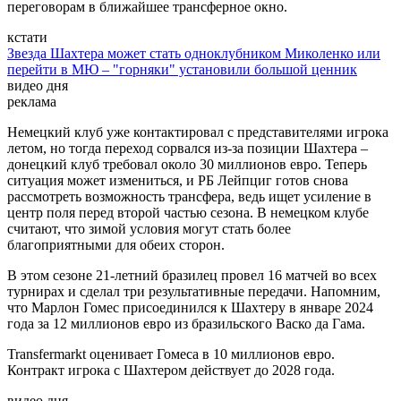
переговорам в ближайшее трансферное окно.
кстати
Звезда Шахтера может стать одноклубником Миколенко или
перейти в МЮ – "горняки" установили большой ценник
видео дня
Play
Video
реклама
Немецкий клуб уже контактировал с представителями игрока
летом, но тогда переход сорвался из-за позиции Шахтера –
донецкий клуб требовал около 30 миллионов евро. Теперь
ситуация может измениться, и РБ Лейпциг готов снова