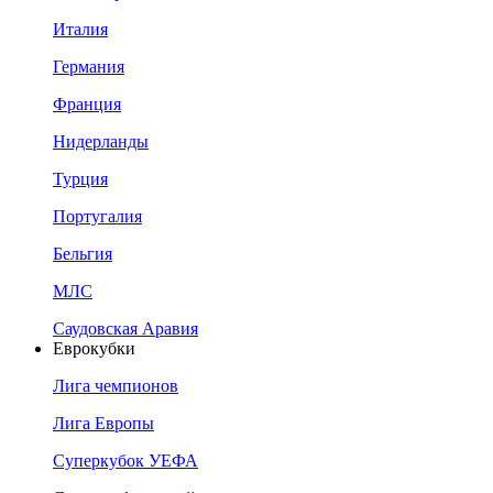
Италия
Германия
Франция
Нидерланды
Турция
Португалия
Бельгия
МЛС
Саудовская Аравия
Еврокубки
Лига чемпионов
Лига Европы
Суперкубок УЕФА