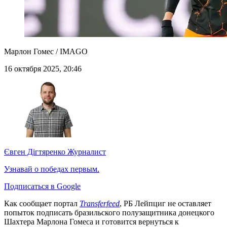
Марлон Гомес / IMAGO
16 октября 2025, 20:46
Євген Дігтяренко
Журналист
Узнавай о победах первым.
Подписаться в Google
Как сообщает портал
Transferfeed
, РБ Лейпциг не оставляет
попыток подписать бразильского полузащитника донецкого
Шахтера Марлона Гомеса и готовится вернуться к