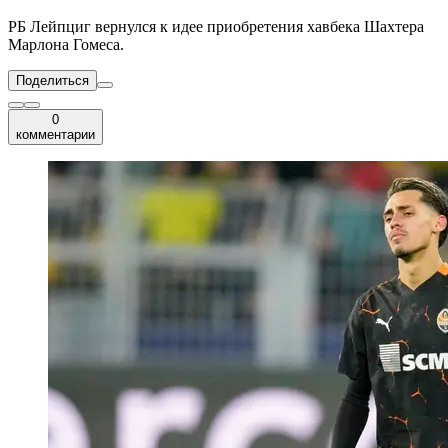
РБ Лейпциг вернулся к идее приобретения хавбека Шахтера
Марлона Гомеса.
Поделиться
0
комментарии