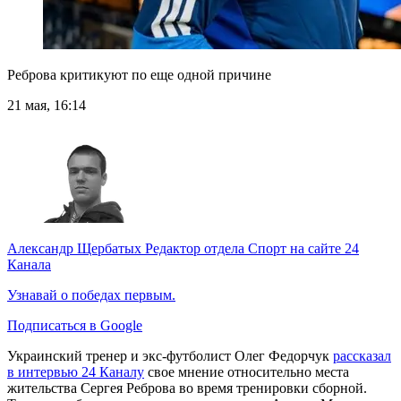
Реброва критикуют по еще одной причине
21 мая, 16:14
Александр Щербатых
Редактор отдела Спорт на сайте 24
Канала
Узнавай о победах первым.
Подписаться в Google
Украинский тренер и экс-футболист Олег Федорчук
рассказал
в интервью 24 Каналу
свое мнение относительно места
жительства Сергея Реброва во время тренировки сборной.