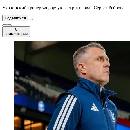
Украинский тренер Федорчук раскритиковал Сергея Реброва
Поделиться
0
комментарии