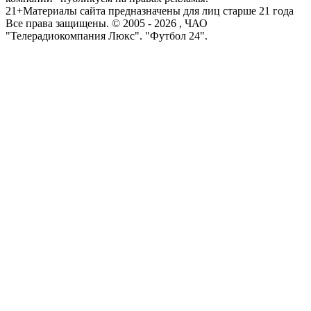
21+
Материалы сайта предназначены для лиц старше 21 года
Все права защищены. © 2005 -
2026
, ЧАО
"Телерадиокомпания Люкс". "Футбол 24".