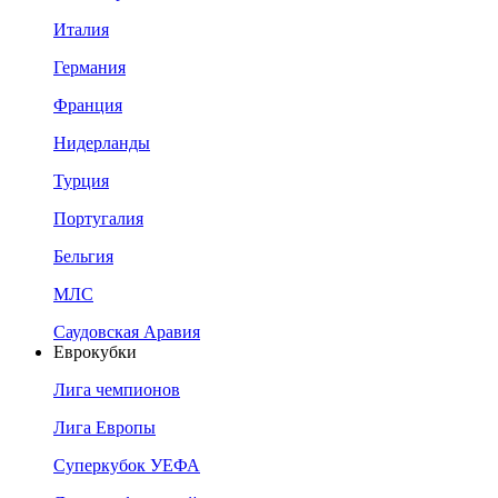
Италия
Германия
Франция
Нидерланды
Турция
Португалия
Бельгия
МЛС
Саудовская Аравия
Еврокубки
Лига чемпионов
Лига Европы
Суперкубок УЕФА