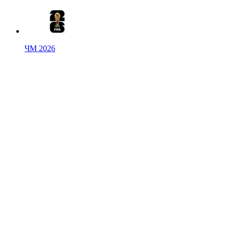
ЧМ 2026