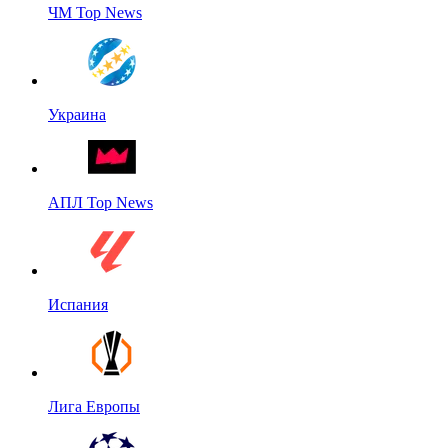
ЧМ Top News
Украина
АПЛ Top News
Испания
Лига Европы