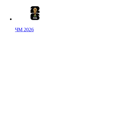
ЧМ 2026