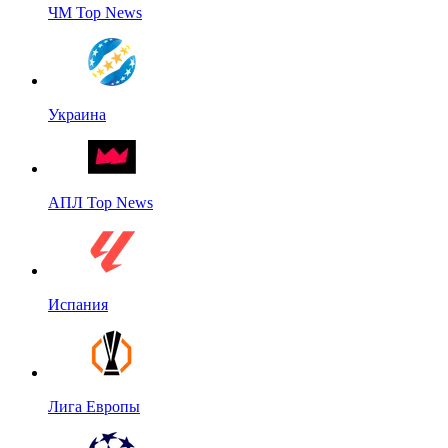
ЧМ Top News
Украина
АПЛ Top News
Испания
Лига Европы