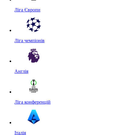
Ліга Європи
Ліга чемпіонів
Англія
Ліга конференцій
Італія