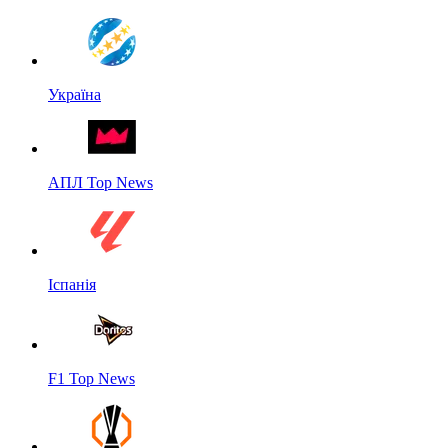
Україна
АПЛ Top News
Іспанія
F1 Top News