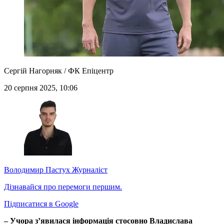
Сергій Нагорняк / ФК Епіцентр
20 серпня 2025, 10:06
Володимир Пастух
Журналіст
Дізнавайся про перемоги першим.
Підписатися в Google
– Учора з’явилася інформація стосовно Владислава