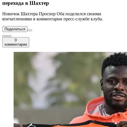
перехода в Шахтер
Новичок Шахтера Проспер Оба поделился своими
впечатлениями в комментарии пресс-службе клуба.
Поделиться
0
комментарии