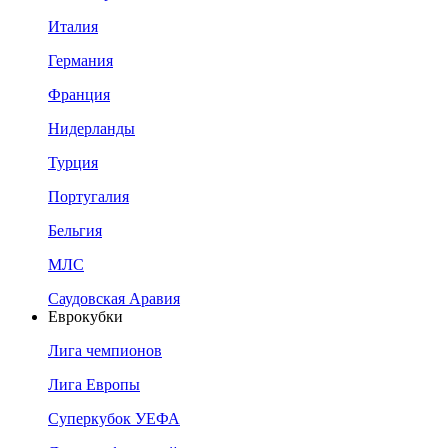
Италия
Германия
Франция
Нидерланды
Турция
Португалия
Бельгия
МЛС
Саудовская Аравия
Еврокубки
Лига чемпионов
Лига Европы
Суперкубок УЕФА