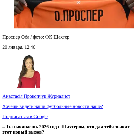
Проспер Оба / фото: ФК Шахтер
20 января, 12:46
Анастасія Прокопчук
Журналист
Хочешь видеть наши футбольные новости чаще?
Подписаться в Google
– Ты начинаешь 2026 год с Шахтером, что для тебя значит
этот новый вызов?