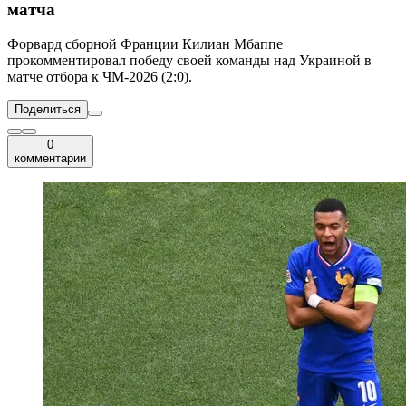
матча
Форвард сборной Франции Килиан Мбаппе
прокомментировал победу своей команды над Украиной в
матче отбора к ЧМ-2026 (2:0).
Поделиться
0
комментарии