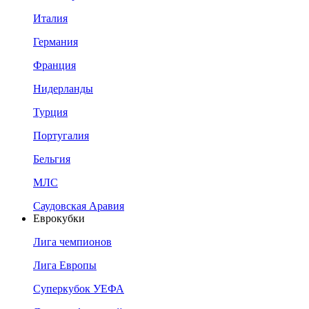
Италия
Германия
Франция
Нидерланды
Турция
Португалия
Бельгия
МЛС
Саудовская Аравия
Еврокубки
Лига чемпионов
Лига Европы
Суперкубок УЕФА