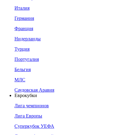
Италия
Германия
Франция
Нидерланды
Турция
Португалия
Бельгия
МЛС
Саудовская Аравия
Еврокубки
Лига чемпионов
Лига Европы
Суперкубок УЕФА