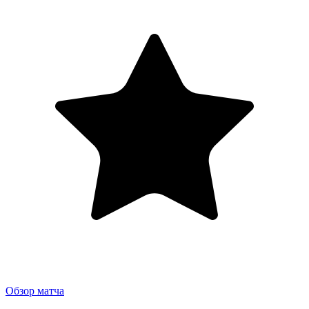
Обзор матча