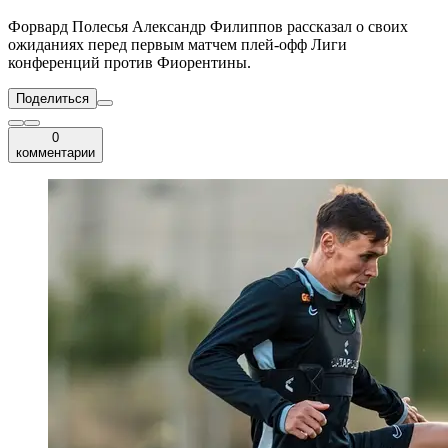
Форвард Полесья Александр Филиппов рассказал о своих
ожиданиях перед первым матчем плей-офф Лиги
конференций против Фиорентины.
Поделиться
0
комментарии