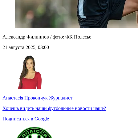
Александр Филиппов / фото: ФК Полесье
21 августа 2025, 03:00
Анастасія Прокопчук
Журналист
Хочешь видеть наши футбольные новости чаще?
Подписаться в Google