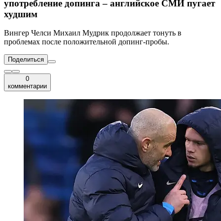
употребление допинга – английское СМИ пугает
худшим
Вингер Челси Михаил Мудрик продолжает тонуть в
проблемах после положительной допинг-пробы.
Поделиться
0
комментарии