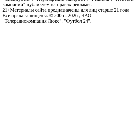
компаний" публикуем на правах рекламы.
21+
Материалы сайта предназначены для лиц старше 21 года
Все права защищены. © 2005 -
2026
, ЧАО
"Телерадиокомпания Люкс". "Футбол 24".