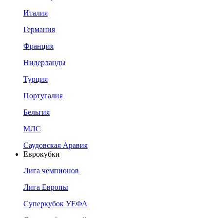
Италия
Германия
Франция
Нидерланды
Турция
Португалия
Бельгия
МЛС
Саудовская Аравия
Еврокубки
Лига чемпионов
Лига Европы
Суперкубок УЕФА