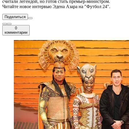
считали легендой, но готов стать премьер-министром.
Читайте новое интервью Эдена Азара на "Футбол 24".
Поделиться
0
комментарии