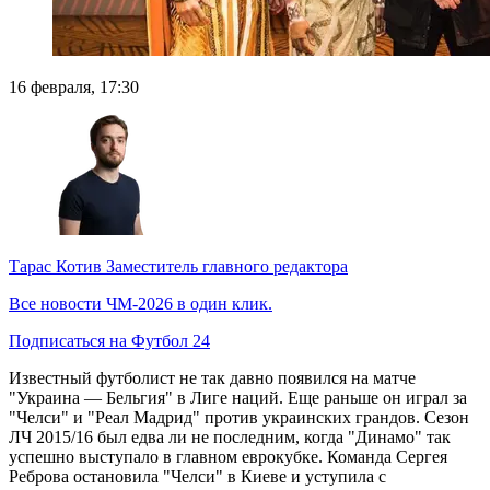
16 февраля, 17:30
Тарас Котив
Заместитель главного редактора
Все новости ЧМ-2026 в один клик.
Подписаться на Футбол 24
Известный футболист не так давно появился на матче
"Украина — Бельгия" в Лиге наций. Еще раньше он играл за
"Челси" и "Реал Мадрид" против украинских грандов. Сезон
ЛЧ 2015/16 был едва ли не последним, когда "Динамо" так
успешно выступало в главном еврокубке. Команда Сергея
Реброва остановила "Челси" в Киеве и уступила с