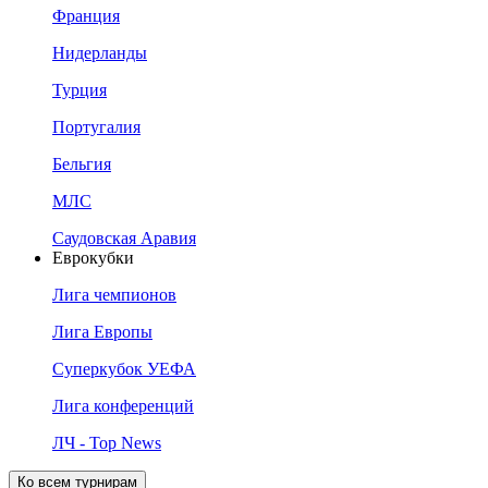
Франция
Нидерланды
Турция
Португалия
Бельгия
МЛС
Саудовская Аравия
Еврокубки
Лига чемпионов
Лига Европы
Суперкубок УЕФА
Лига конференций
ЛЧ - Top News
Ко всем турнирам