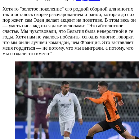
Хотя то "золотое поколение" его родной сборной для многих
так и осталось скорее разочарованием и раной, которая до сих
пор жжет, сам Эден делает акцент на позитиве. В этом весь он
— уметь наслаждаться даже мелочами: "Это абсолютное
счастье. Мы чувствовали, что Бельгия была невероятной в те
годы. Хотя нам не удалось победить, сегодня многие говорят,
что мы были лучшей командой, чем Франция. Это заставляет
меня гордиться — не потому, что мы выиграли, а потому, что
мы создали это вместе".