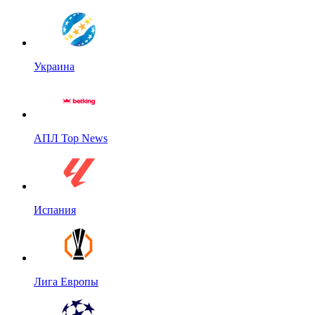
Украина
АПЛ Top News
Испания
Лига Европы