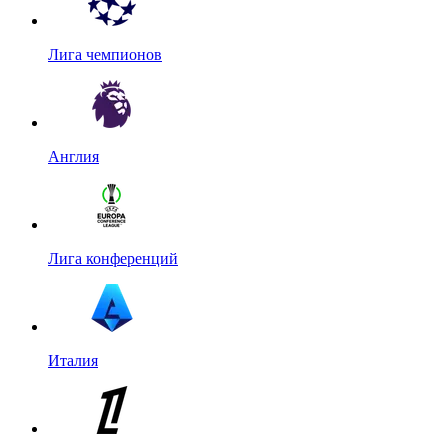
Лига чемпионов
Англия
Лига конференций
Италия