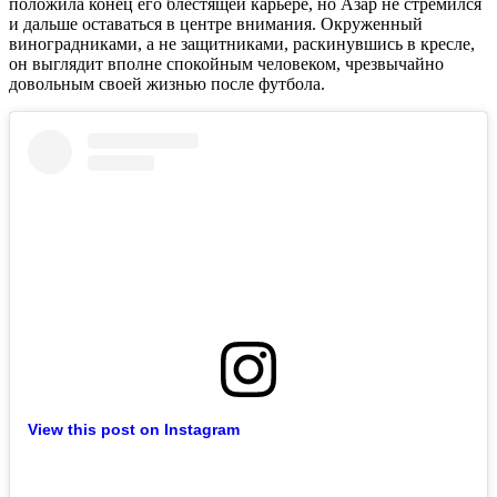
положила конец его блестящей карьере, но Азар не стремился
и дальше оставаться в центре внимания. Окруженный
виноградниками, а не защитниками, раскинувшись в кресле,
он выглядит вполне спокойным человеком, чрезвычайно
довольным своей жизнью после футбола.
View this post on Instagram