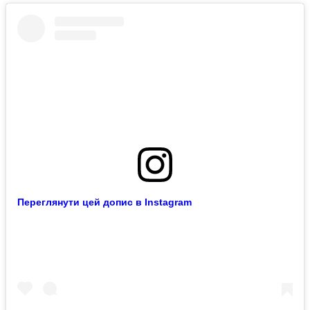
Переглянути цей допис в Instagram