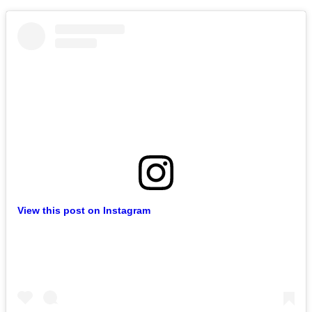
View this post on Instagram