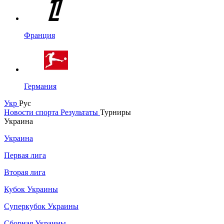
Франция
Германия
Укр
Рус
Новости спорта
Результаты
Турниры
Украина
Украина
Первая лига
Вторая лига
Кубок Украины
Суперкубок Украины
Сборная Украины