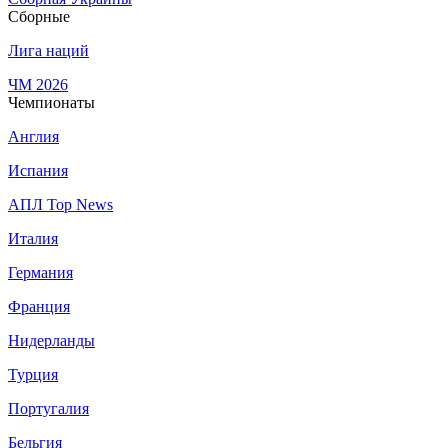
Сборные
Лига наций
ЧМ 2026
Чемпионаты
Англия
Испания
АПЛ Top News
Италия
Германия
Франция
Нидерланды
Турция
Португалия
Бельгия