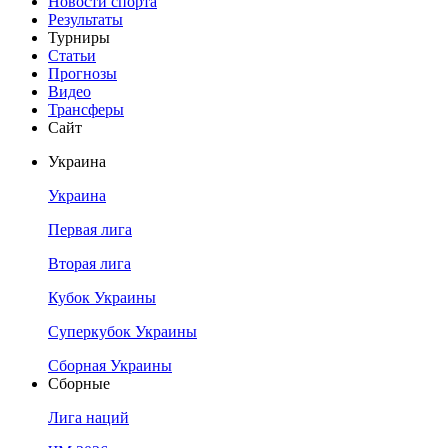
Новости спорта
Результаты
Турниры
Статьи
Прогнозы
Видео
Трансферы
Сайт
Украина
Украина
Первая лига
Вторая лига
Кубок Украины
Суперкубок Украины
Сборная Украины
Сборные
Лига наций