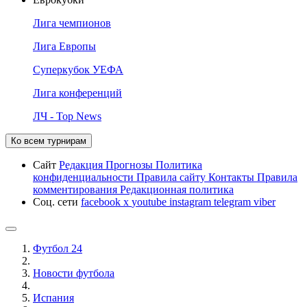
Лига чемпионов
Лига Европы
Суперкубок УЕФА
Лига конференций
ЛЧ - Top News
Ко всем турнирам
Сайт
Редакция
Прогнозы
Политика
конфиденциальности
Правила сайту
Контакты
Правила
комментирования
Редакционная политика
Соц. сети
facebook
x
youtube
instagram
telegram
viber
Футбол 24
Новости футбола
Испания