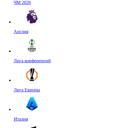
ЧМ 2026
Англия
Лига конференций
Лига Европы
Италия