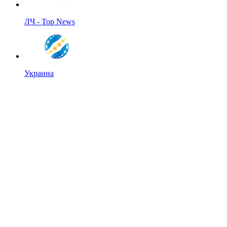
ЛЧ - Top News
Украина