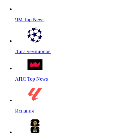
ЧМ Top News
Лига чемпионов
АПЛ Top News
Испания