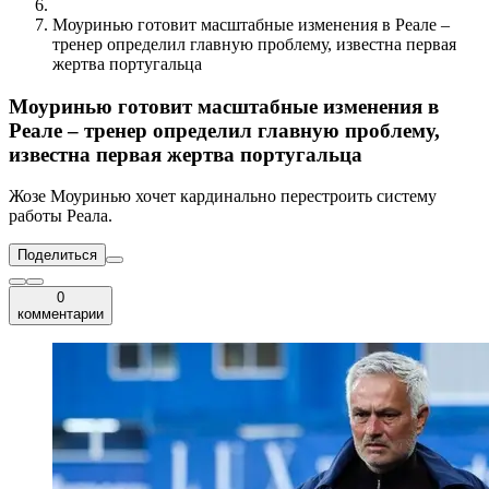
Моуринью готовит масштабные изменения в Реале –
тренер определил главную проблему, известна первая
жертва португальца
Моуринью готовит масштабные изменения в
Реале – тренер определил главную проблему,
известна первая жертва португальца
Жозе Моуринью хочет кардинально перестроить систему
работы Реала.
Поделиться
0
комментарии