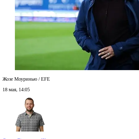
Жозе Моуринью / EFE
18 мая, 14:05