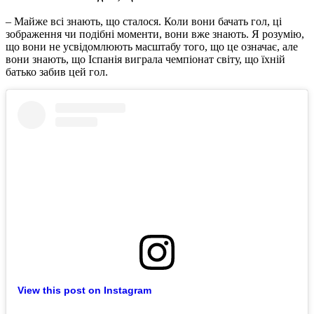
– Майже всі знають, що сталося. Коли вони бачать гол, ці
зображення чи подібні моменти, вони вже знають. Я розумію,
що вони не усвідомлюють масштабу того, що це означає, але
вони знають, що Іспанія виграла чемпіонат світу, що їхній
батько забив цей гол.
View this post on Instagram