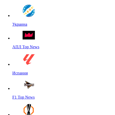
Украина
АПЛ Top News
Испания
F1 Top News