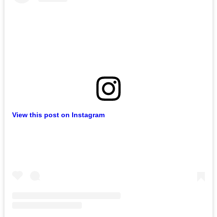
View this post on Instagram