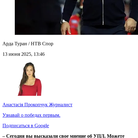
Арда Туран / НТВ Спор
13 июня 2025, 13:46
Анастасія Прокопчук
Журналист
Узнавай о победах первым.
Подписаться в Google
– Сегодня вы высказали свое мнение об УПЛ. Можете