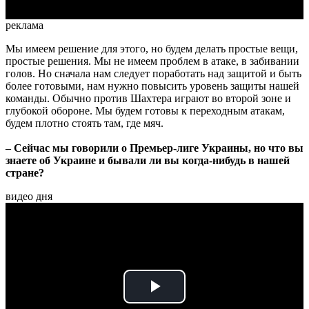
реклама
Мы имеем решение для этого, но будем делать простые вещи,
простые решения. Мы не имеем проблем в атаке, в забивании
голов. Но сначала нам следует поработать над защитой и быть
более готовыми, нам нужно повысить уровень защиты нашей
команды. Обычно против Шахтера играют во второй зоне и
глубокой обороне. Мы будем готовы к переходным атакам,
будем плотно стоять там, где мяч.
– Сейчас мы говорили о Премьер-лиге Украины, но что вы
знаете об Украине и бывали ли вы когда-нибудь в нашей
стране?
видео дня
Play