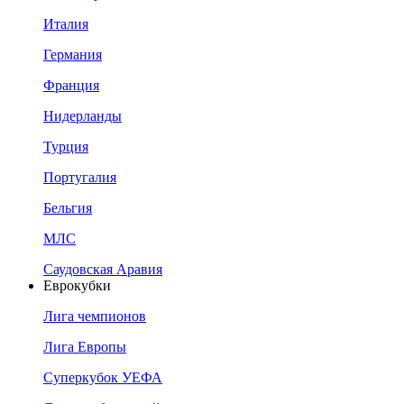
Италия
Германия
Франция
Нидерланды
Турция
Португалия
Бельгия
МЛС
Саудовская Аравия
Еврокубки
Лига чемпионов
Лига Европы
Суперкубок УЕФА