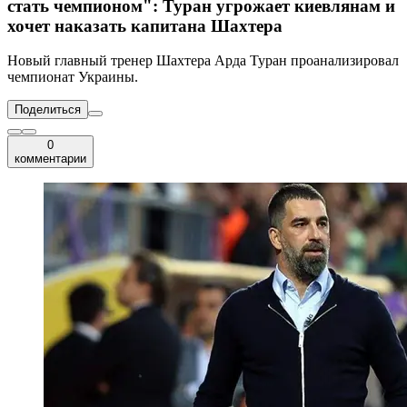
стать чемпионом": Туран угрожает киевлянам и
хочет наказать капитана Шахтера
Новый главный тренер Шахтера Арда Туран проанализировал
чемпионат Украины.
Поделиться
0
комментарии