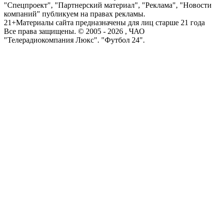
"Спецпроект", "Партнерский материал", "Реклама", "Новости
компаний" публикуем на правах рекламы.
21+
Материалы сайта предназначены для лиц старше 21 года
Все права защищены. © 2005 -
2026
, ЧАО
"Телерадиокомпания Люкс". "Футбол 24".