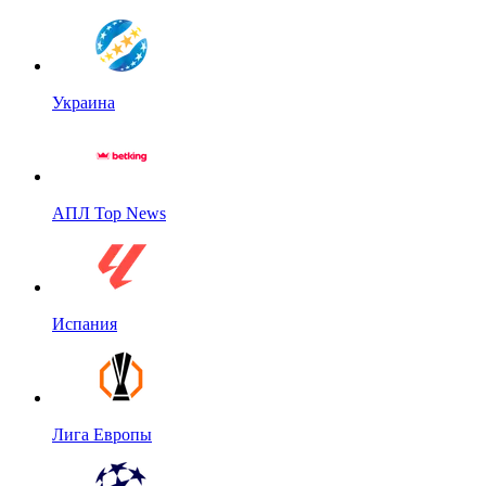
Украина
АПЛ Top News
Испания
Лига Европы