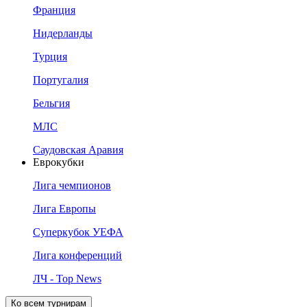
Франция
Нидерланды
Турция
Португалия
Бельгия
МЛС
Саудовская Аравия
Еврокубки
Лига чемпионов
Лига Европы
Суперкубок УЕФА
Лига конференций
ЛЧ - Top News
Ко всем турнирам