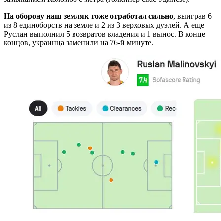
На оборону наш земляк тоже отработал сильно
, выиграв 6
из 8 единоборств на земле и 2 из 3 верховых дуэлей. А еще
Руслан выполнил 5 возвратов владения и 1 вынос. В конце
концов, украинца заменили на 76-й минуте.