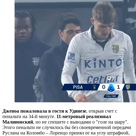
Дженоа пожаловала в гости к Удинезе
, открыв счет с
пенальти на 34-й минуте.
11-метровый реализовал
Малиновский
, но не спешите с выводами о "голе на шару".
Этого пенальти не случилось бы без своевременной передачи
Руслана на Коломбо – Лоренцо принял ее на углу штрафной,