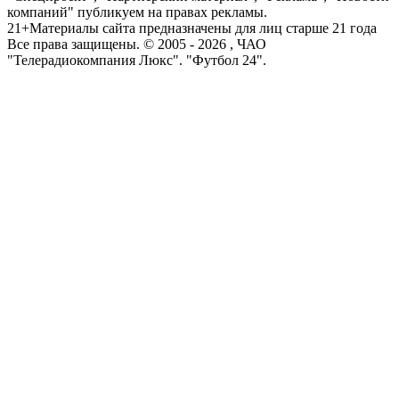
компаний" публикуем на правах рекламы.
21+
Материалы сайта предназначены для лиц старше 21 года
Все права защищены. © 2005 -
2026
, ЧАО
"Телерадиокомпания Люкс". "Футбол 24".