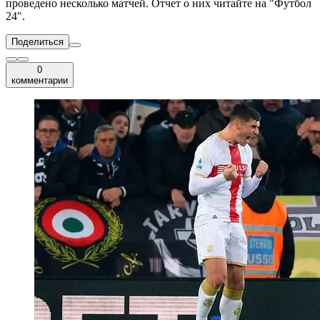
проведено несколько матчей. Отчет о них читайте на "Футбол
24".
Поделиться
0
комментарии