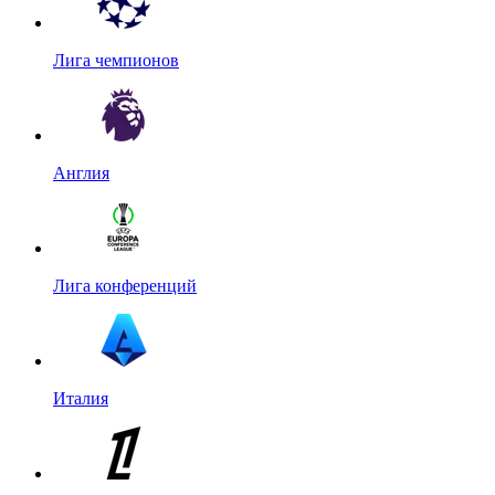
Лига чемпионов
Англия
Лига конференций
Италия