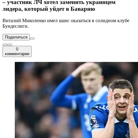
– участник ЛЧ хотел заменить украинцем
лидера, который уйдет в Баварию
Виталий Миколенко имел шанс оказаться в солидном клубе
Бундеслиги.
Поделиться
0
комментарии