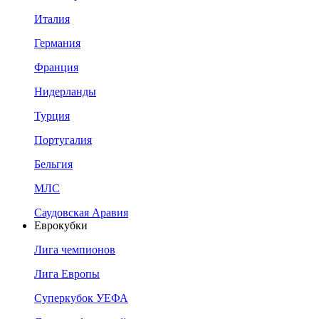
Италия
Германия
Франция
Нидерланды
Турция
Португалия
Бельгия
МЛС
Саудовская Аравия
Еврокубки
Лига чемпионов
Лига Европы
Суперкубок УЕФА