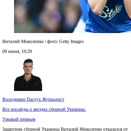
Виталий Миколенко / фото: Getty Images
09 июня, 10:29
Володимир Пастух
Журналист
Все инсайды о звездах сборной Украины.
Узнавай первым
Защитник сборной Украины Виталий Миколенко отказался от