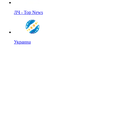
ЛЧ - Top News
Украина