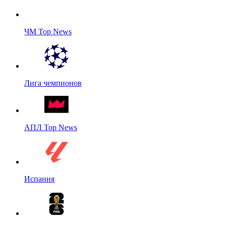
ЧМ Top News
Лига чемпионов
АПЛ Top News
Испания