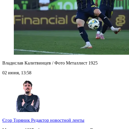
Владислав Калитвинцев / Фото Металлист 1925
02 июня, 13:58
Єгор Торяник
Редактор новостной ленты