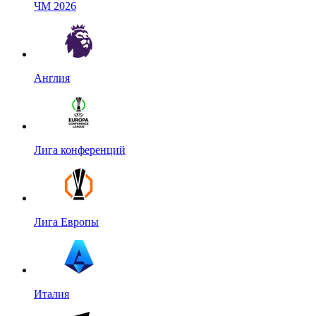
ЧМ 2026
Англия
Лига конференций
Лига Европы
Италия