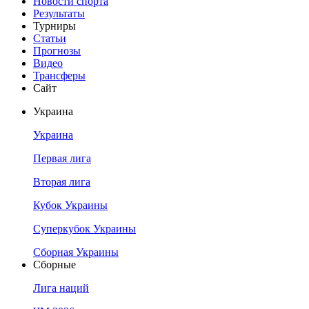
Новости спорта
Результаты
Турниры
Статьи
Прогнозы
Видео
Трансферы
Сайт
Украина
Украина
Первая лига
Вторая лига
Кубок Украины
Суперкубок Украины
Сборная Украины
Сборные
Лига наций