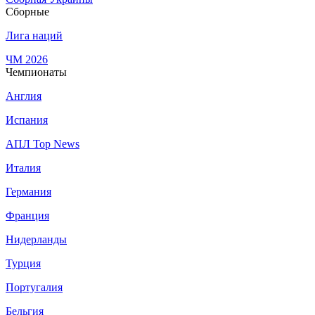
Сборные
Лига наций
ЧМ 2026
Чемпионаты
Англия
Испания
АПЛ Top News
Италия
Германия
Франция
Нидерланды
Турция
Португалия
Бельгия