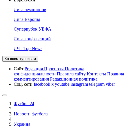
Лига чемпионов
Лига Европы
Суперкубок УЕФА
Лига конференций
ЛЧ - Top News
Ко всем турнирам
Сайт
Редакция
Прогнозы
Политика
конфиденциальности
Правила сайту
Контакты
Правила
комментирования
Редакционная политика
Соц. сети
facebook
x
youtube
instagram
telegram
viber
Футбол 24
Новости футбола
Украина