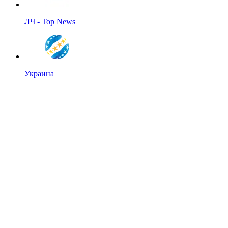
ЛЧ - Top News
Украина