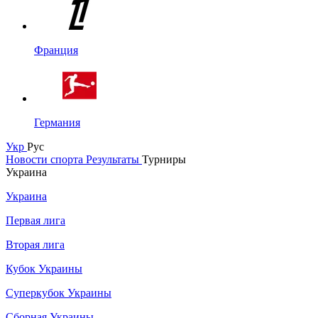
Франция
Германия
Укр
Рус
Новости спорта
Результаты
Турниры
Украина
Украина
Первая лига
Вторая лига
Кубок Украины
Суперкубок Украины
Сборная Украины