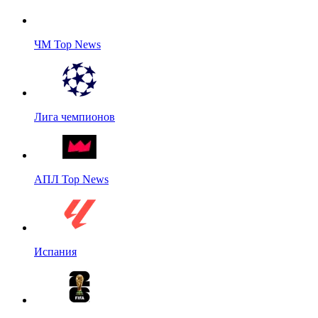
ЧМ Top News
Лига чемпионов
АПЛ Top News
Испания