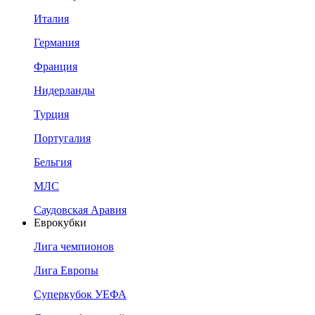
Италия
Германия
Франция
Нидерланды
Турция
Португалия
Бельгия
МЛС
Саудовская Аравия
Еврокубки
Лига чемпионов
Лига Европы
Суперкубок УЕФА