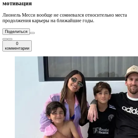
мотивация
Лионель Месси вообще не сомневался относительно места
продолжения карьеры на ближайшие годы.
Поделиться
0
комментарии