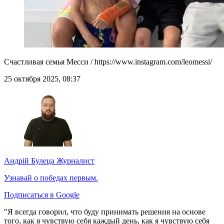
Счастливая семья Месси / https://www.instagram.com/leomessi/
25 октября 2025, 08:37
Андрій Булеца
Журналист
Узнавай о победах первым.
Подписаться в Google
"Я всегда говорил, что буду принимать решения на основе
того, как я чувствую себя каждый день, как я чувствую себя