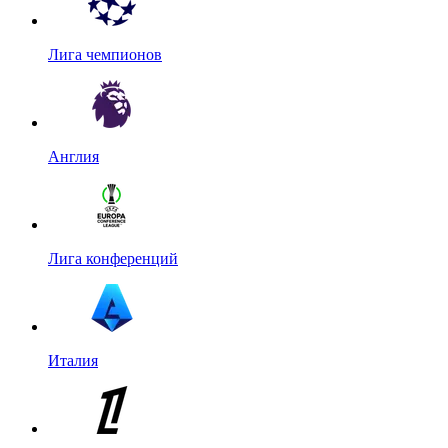
Лига чемпионов
Англия
Лига конференций
Италия