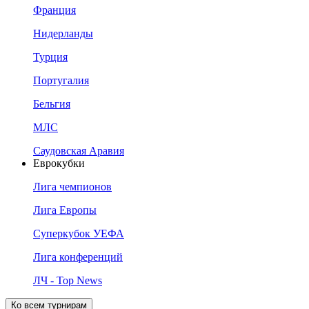
Франция
Нидерланды
Турция
Португалия
Бельгия
МЛС
Саудовская Аравия
Еврокубки
Лига чемпионов
Лига Европы
Суперкубок УЕФА
Лига конференций
ЛЧ - Top News
Ко всем турнирам