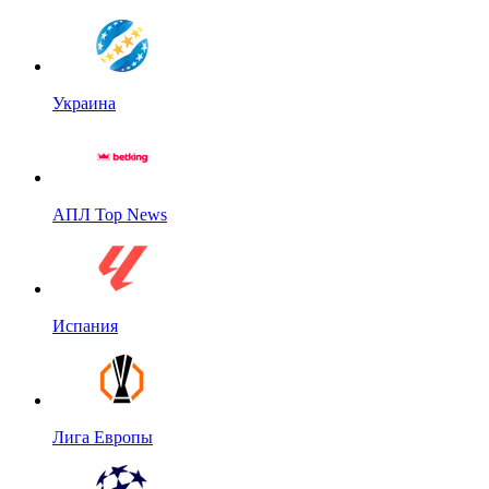
Украина
АПЛ Top News
Испания
Лига Европы