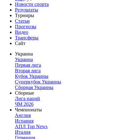
Новости спорта
Результаты
Турниры
Статьи
Прогнозы
Видео
Трансферы
Сайт
Украина
Украина
Первая лига
Вторая лига
Кубок Украины
Суперкубок Украины
Сборная Украины
Сборные
Лига наций
ЧМ 2026
Чемпионаты
Англия
Испания
АПЛ Top News
Италия
Германия