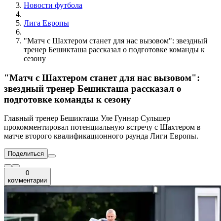
Новости футбола
Лига Европы
"Матч с Шахтером станет для нас вызовом": звездный
тренер Бешикташа рассказал о подготовке команды к
сезону
"Матч с Шахтером станет для нас вызовом":
звездный тренер Бешикташа рассказал о
подготовке команды к сезону
Главный тренер Бешикташа Уле Гуннар Сульшер
прокомментировал потенциальную встречу с Шахтером в
матче второго квалификационного раунда Лиги Европы.
Поделиться
0
комментарии