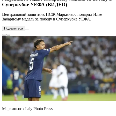
Суперкубке УЕФА (ВИДЕО)
Центральный защитник ПСЖ Маркиньос подарил Илье
Забарному медаль за победу в Суперкубке УЕФА.
Поделиться
Маркиньос / Italy Photo Press