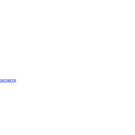
онтакти