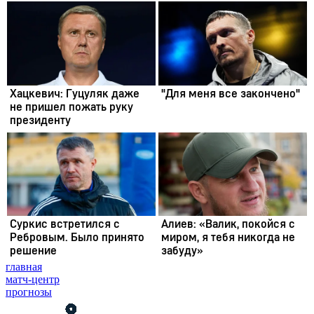
главная
матч-центр
прогнозы