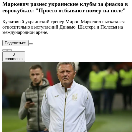
Маркевич разнес украинские клубы за фиаско в
еврокубках: "Просто отбывают номер на поле"
Культовый украинский тренер Мирон Маркевич высказался
относительно выступлений Динамо, Шахтера и Полесья на
международной арене.
Поделиться
0
comments