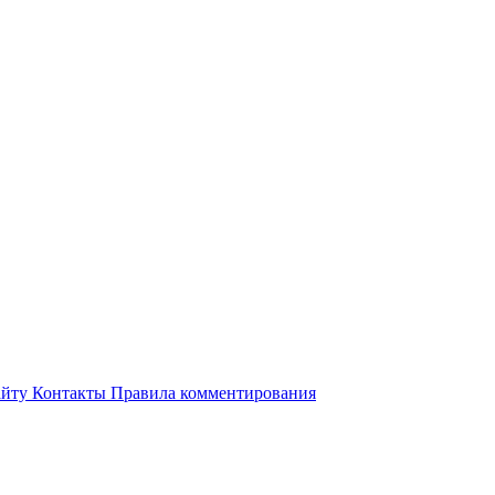
айту
Контакты
Правила комментирования