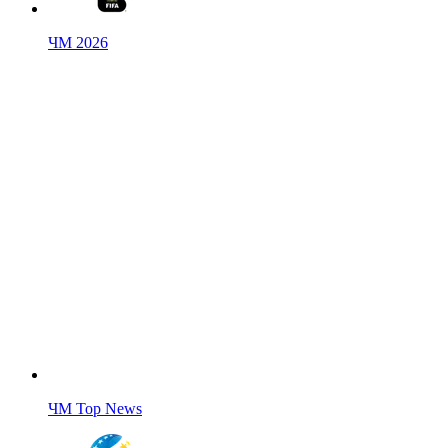
ЧМ 2026
ЧМ Top News