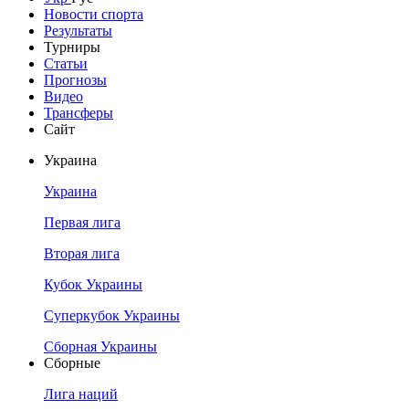
Новости спорта
Результаты
Турниры
Статьи
Прогнозы
Видео
Трансферы
Сайт
Украина
Украина
Первая лига
Вторая лига
Кубок Украины
Суперкубок Украины
Сборная Украины
Сборные
Лига наций