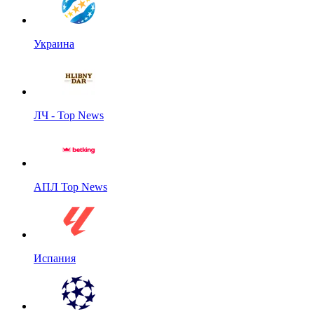
Украина
ЛЧ - Top News
АПЛ Top News
Испания