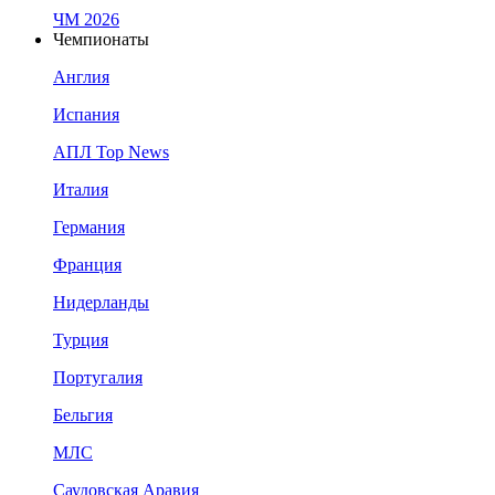
ЧМ 2026
Чемпионаты
Англия
Испания
АПЛ Top News
Италия
Германия
Франция
Нидерланды
Турция
Португалия
Бельгия
МЛС
Саудовская Аравия