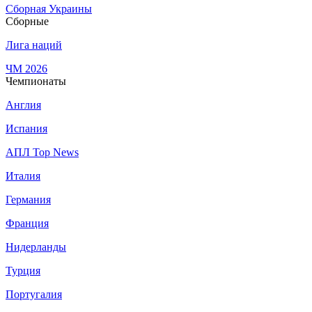
Сборная Украины
Сборные
Лига наций
ЧМ 2026
Чемпионаты
Англия
Испания
АПЛ Top News
Италия
Германия
Франция
Нидерланды
Турция
Португалия