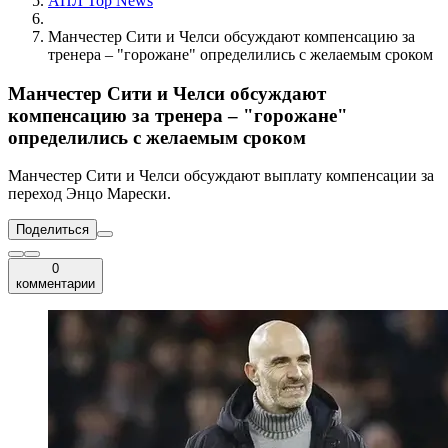
АПЛ Top News
Манчестер Сити и Челси обсуждают компенсацию за
тренера – "горожане" определились с желаемым сроком
Манчестер Сити и Челси обсуждают
компенсацию за тренера – "горожане"
определились с желаемым сроком
Манчестер Сити и Челси обсуждают выплату компенсации за
переход Энцо Марески.
Поделиться
0
комментарии