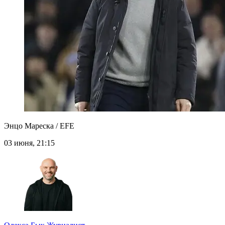
Энцо Мареска / EFE
03 июня, 21:15