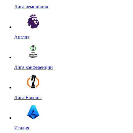
Лига чемпионов
Англия
Лига конференций
Лига Европы
Италия