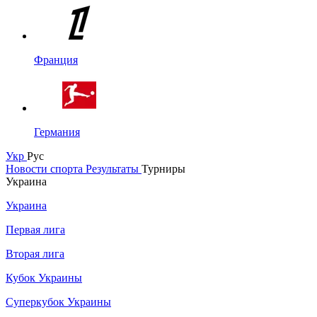
Франция
Германия
Укр
Рус
Новости спорта
Результаты
Турниры
Украина
Украина
Первая лига
Вторая лига
Кубок Украины
Суперкубок Украины