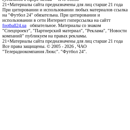
21+
Материалы сайта предназначены для лиц старше 21 года
При цитировании и использовании любых материалов ссылка
на "Футбол 24" обязательна. При цитировании и
использовании в сети Интернет гиперссылка на сайтт
football24.ua
обязательное. Материалы со знаком
"Спецпроект", "Партнерский материал", "Реклама", "Новости
компаний" публикуем на правах рекламы.
21+
Материалы сайта предназначены для лиц старше 21 года
Все права защищены. © 2005 -
2026
, ЧАО
"Телерадиокомпания Люкс". "Футбол 24".