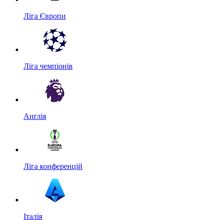
Ліга Європи
Ліга чемпіонів
Англія
Ліга конференцій
Італія