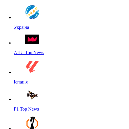
Україна
АПЛ Top News
Іспанія
F1 Top News