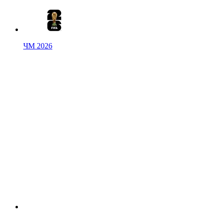
ЧМ 2026