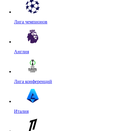
Лига чемпионов
Англия
Лига конференций
Италия