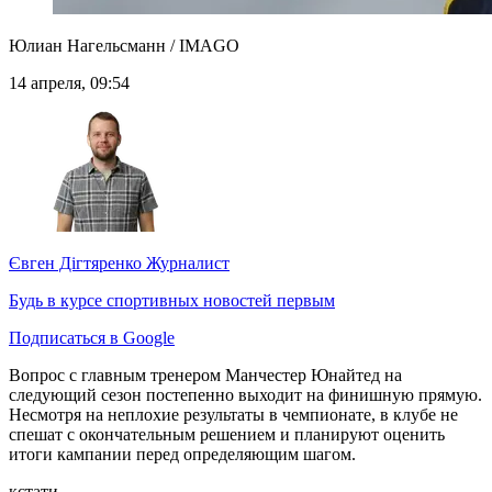
Юлиан Нагельсманн / IMAGO
14 апреля, 09:54
Євген Дігтяренко
Журналист
Будь в курсе спортивных новостей первым
Подписаться в Google
Вопрос с главным тренером Манчестер Юнайтед на
следующий сезон постепенно выходит на финишную прямую.
Несмотря на неплохие результаты в чемпионате, в клубе не
спешат с окончательным решением и планируют оценить
итоги кампании перед определяющим шагом.
кстати