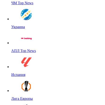
ЧМ Top News
Украина
АПЛ Top News
Испания
Лига Европы