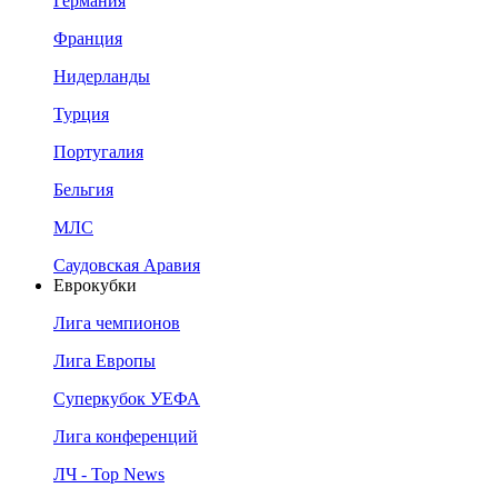
Германия
Франция
Нидерланды
Турция
Португалия
Бельгия
МЛС
Саудовская Аравия
Еврокубки
Лига чемпионов
Лига Европы
Суперкубок УЕФА
Лига конференций
ЛЧ - Top News