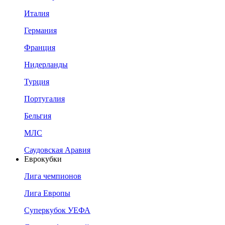
Италия
Германия
Франция
Нидерланды
Турция
Португалия
Бельгия
МЛС
Саудовская Аравия
Еврокубки
Лига чемпионов
Лига Европы
Суперкубок УЕФА