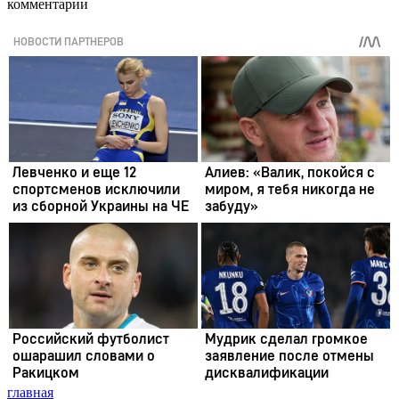
комментарии
главная