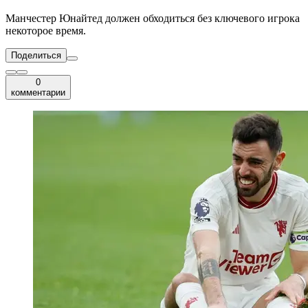
Манчестер Юнайтед должен обходиться без ключевого игрока
некоторое время.
Поделиться
0
комментарии