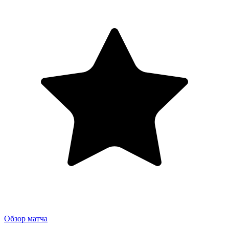
Обзор матча