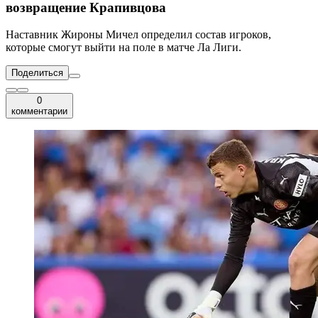
возвращение Крапивцова
Наставник Жироны Мичел определил состав игроков,
которые смогут выйти на поле в матче Ла Лиги.
Поделиться
0
комментарии