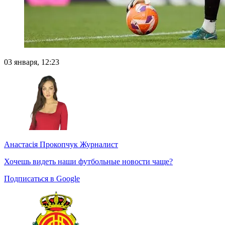
03 января, 12:23
Анастасія Прокопчук
Журналист
Хочешь видеть наши футбольные новости чаще?
Подписаться в Google