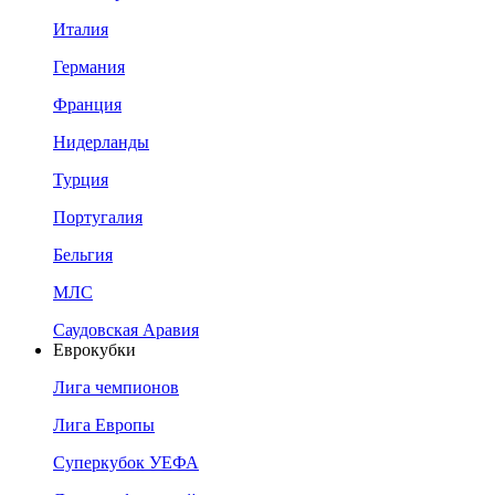
Италия
Германия
Франция
Нидерланды
Турция
Португалия
Бельгия
МЛС
Саудовская Аравия
Еврокубки
Лига чемпионов
Лига Европы
Суперкубок УЕФА