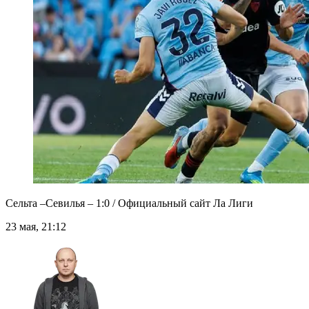
Сельта –Севилья – 1:0 / Официальный сайт Ла Лиги
23 мая, 21:12