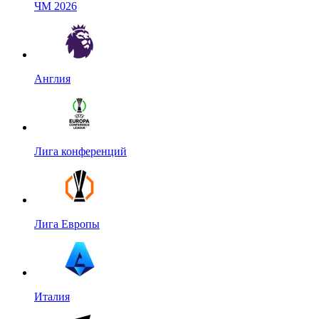
ЧМ 2026
Англия
Лига конференций
Лига Европы
Италия