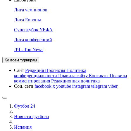
Лига чемпионов
Лига Европы
Суперкубок УЕФА
Лига конференций
ЛЧ - Top News
Ко всем турнирам
Сайт
Редакция
Прогнозы
Политика
конфиденциальности
Правила сайту
Контакты
Правила
комментирования
Редакционная политика
Соц. сети
facebook
x
youtube
instagram
telegram
viber
Футбол 24
Новости футбола
Испания