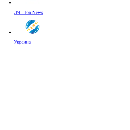
ЛЧ - Top News
Украина