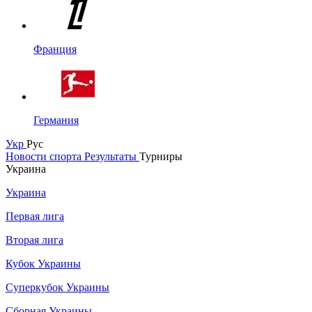
Франция
Германия
Укр
Рус
Новости спорта
Результаты
Турниры
Украина
Украина
Первая лига
Вторая лига
Кубок Украины
Суперкубок Украины
Сборная Украины