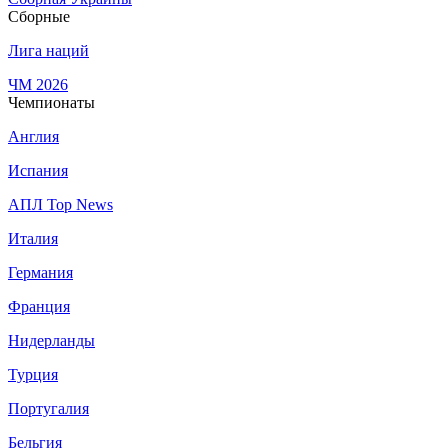
Сборные
Лига наций
ЧМ 2026
Чемпионаты
Англия
Испания
АПЛ Top News
Италия
Германия
Франция
Нидерланды
Турция
Португалия
Бельгия