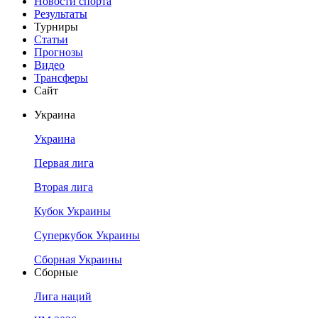
Новости спорта
Результаты
Турниры
Статьи
Прогнозы
Видео
Трансферы
Сайт
Украина
Украина
Первая лига
Вторая лига
Кубок Украины
Суперкубок Украины
Сборная Украины
Сборные
Лига наций