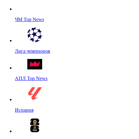
ЧМ Top News
Лига чемпионов
АПЛ Top News
Испания