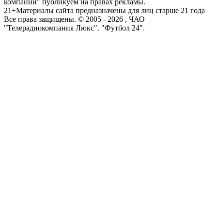
компаний" публикуем на правах рекламы.
21+
Материалы сайта предназначены для лиц старше 21 года
Все права защищены. © 2005 -
2026
, ЧАО
"Телерадиокомпания Люкс". "Футбол 24".