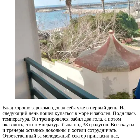
Влад хорошо зарекомендовал себя уже в первый день. На
следующий день пошел купаться в море и заболел. Поднялась
температура. Он тренировался, забил два гола, а потом
оказалось, что температура была под 38 градусов. Все скауты
и тренеры остались довольны и хотели сотрудничать.
Ответственный за молодежный сектор пригласил нас,