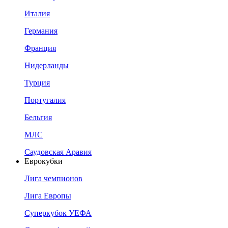
Италия
Германия
Франция
Нидерланды
Турция
Португалия
Бельгия
МЛС
Саудовская Аравия
Еврокубки
Лига чемпионов
Лига Европы
Суперкубок УЕФА