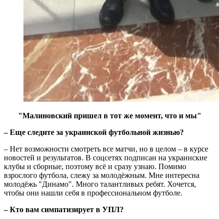
"Малиновский пришел в тот же момент, что и мы"
– Еще следите за украинской футбольной жизнью?
– Нет возможности смотреть все матчи, но в целом – в курсе
новостей и результатов. В соцсетях подписан на украинские
клубы и сборные, поэтому всё и сразу узнаю. Помимо
взрослого футбола, слежу за молодёжным. Мне интересна
молодёжь "Динамо". Много талантливых ребят. Хочется,
чтобы они нашли себя в профессиональном футболе.
– Кто вам симпатизирует в УПЛ?