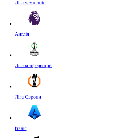
Ліга чемпіонів
Англія
Ліга конференцій
Ліга Європи
Італія