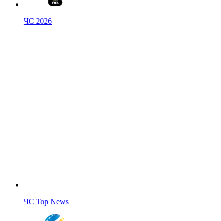
ЧС 2026
ЧС Top News