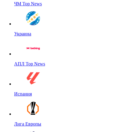
ЧМ Top News
Украина
АПЛ Top News
Испания
Лига Европы