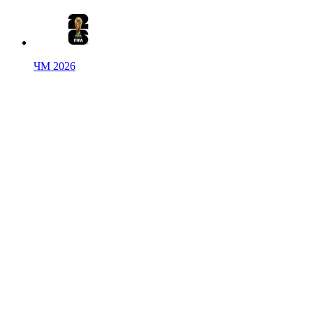
ЧМ 2026