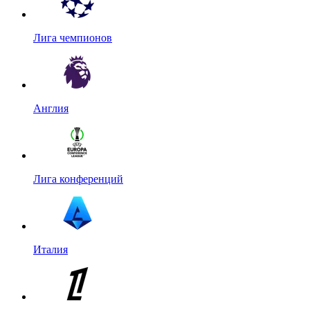
Лига чемпионов
Англия
Лига конференций
Италия