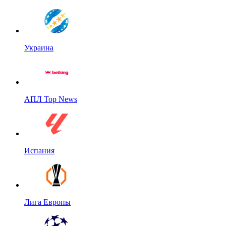
Украина
АПЛ Top News
Испания
Лига Европы