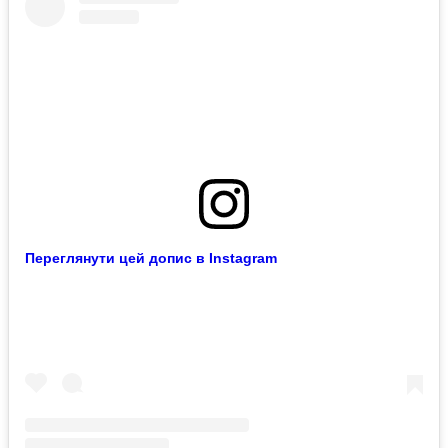
Переглянути цей допис в Instagram