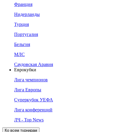
Франция
Нидерланды
Турция
Португалия
Бельгия
МЛС
Саудовская Аравия
Еврокубки
Лига чемпионов
Лига Европы
Суперкубок УЕФА
Лига конференций
ЛЧ - Top News
Ко всем турнирам