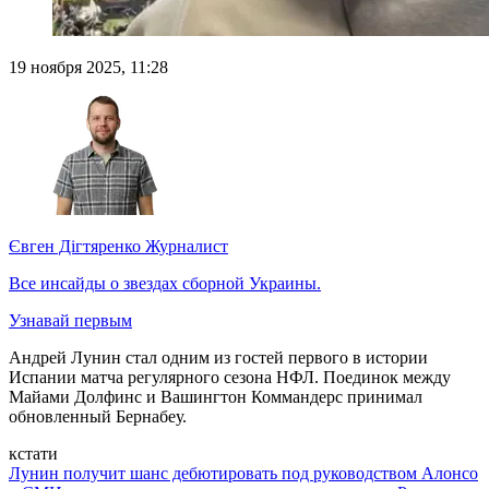
19 ноября 2025, 11:28
Євген Дігтяренко
Журналист
Все инсайды о звездах сборной Украины.
Узнавай первым
Андрей Лунин стал одним из гостей первого в истории
Испании матча регулярного сезона НФЛ. Поединок между
Майами Долфинс и Вашингтон Коммандерс принимал
обновленный Бернабеу.
кстати
Лунин получит шанс дебютировать под руководством Алонсо