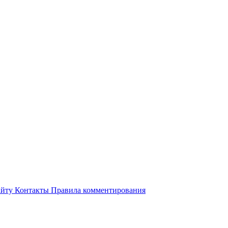
айту
Контакты
Правила комментирования