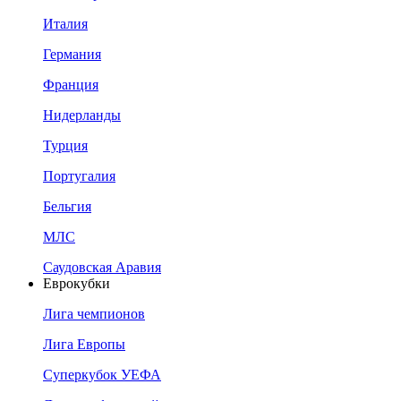
Италия
Германия
Франция
Нидерланды
Турция
Португалия
Бельгия
МЛС
Саудовская Аравия
Еврокубки
Лига чемпионов
Лига Европы
Суперкубок УЕФА