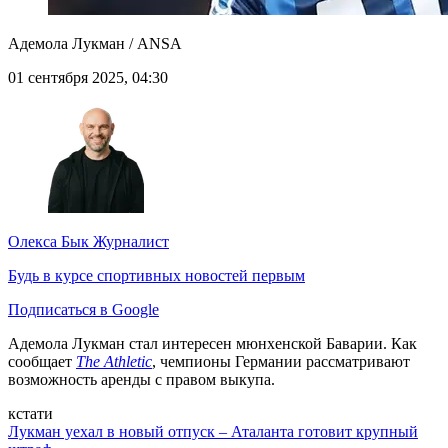
Адемола Лукман / ANSA
01 сентября 2025, 04:30
Олекса Бык
Журналист
Будь в курсе спортивных новостей первым
Подписаться в Google
Адемола Лукман стал интересен мюнхенской Баварии. Как
сообщает
The Athletic
, чемпионы Германии рассматривают
возможность аренды с правом выкупа.
кстати
Лукман уехал в новый отпуск – Аталанта готовит крупный