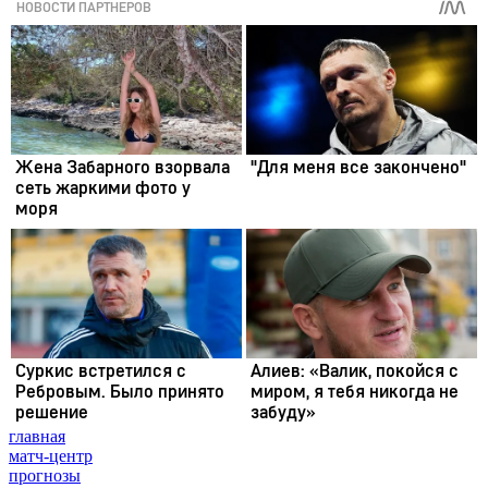
главная
матч-центр
прогнозы