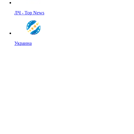
ЛЧ - Top News
Украина