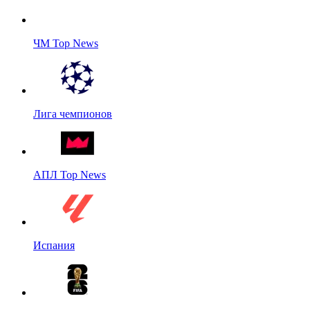
ЧМ Top News
Лига чемпионов
АПЛ Top News
Испания