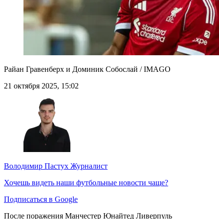
Райан Гравенберх и Доминик Собослай / IMAGO
21 октября 2025, 15:02
Володимир Пастух
Журналист
Хочешь видеть наши футбольные новости чаще?
Подписаться в Google
После поражения Манчестер Юнайтед Ливерпуль