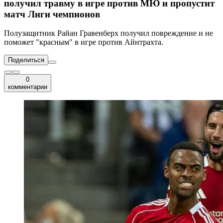
получил травму в игре против МЮ и пропустит
матч Лиги чемпионов
Полузащитник Райан Гравенберх получил повреждение и не
поможет "красным" в игре против Айнтрахта.
Поделиться
0
комментарии