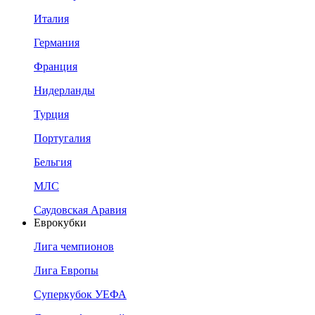
Италия
Германия
Франция
Нидерланды
Турция
Португалия
Бельгия
МЛС
Саудовская Аравия
Еврокубки
Лига чемпионов
Лига Европы
Суперкубок УЕФА