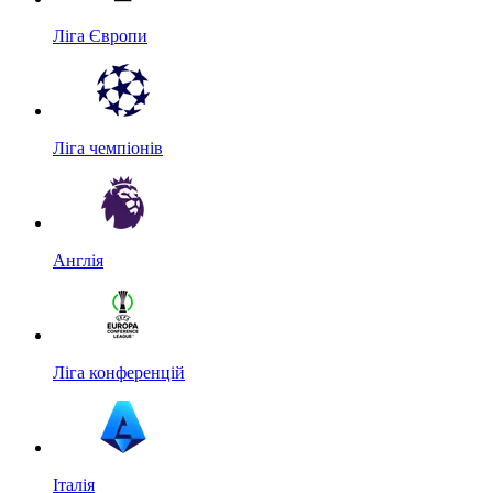
Ліга Європи
Ліга чемпіонів
Англія
Ліга конференцій
Італія