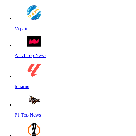
Україна
АПЛ Top News
Іспанія
F1 Top News