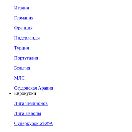
Италия
Германия
Франция
Нидерланды
Турция
Португалия
Бельгия
МЛС
Саудовская Аравия
Еврокубки
Лига чемпионов
Лига Европы
Суперкубок УЕФА