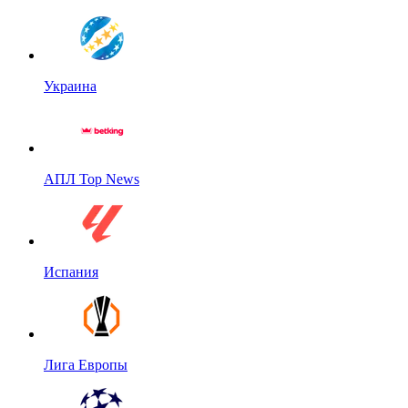
Украина
АПЛ Top News
Испания
Лига Европы