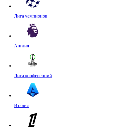
Лига чемпионов
Англия
Лига конференций
Италия